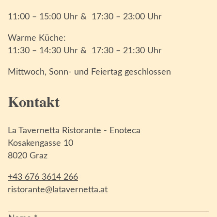
11:00 – 15:00 Uhr & 17:30 – 23:00 Uhr
Warme Küche:
11:30 – 14:30 Uhr & 17:30 – 21:30 Uhr
Mittwoch, Sonn- und Feiertag geschlossen
Kontakt
La Tavernetta Ristorante - Enoteca
Kosakengasse 10
8020 Graz
+43 676 3614 266
ristorante@latavernetta.at