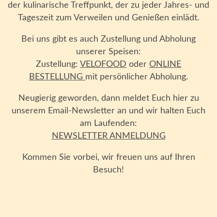
der kulinarische Treffpunkt, der zu jeder Jahres- und
Tageszeit zum Verweilen und Genießen einlädt.
Bei uns gibt es auch Zustellung und Abholung
unserer Speisen:
Zustellung:
VELOFOOD
oder
ONLINE
BESTELLUNG
mit persönlicher Abholung.
Neugierig geworden, dann meldet Euch hier zu
unserem Email-Newsletter an und wir halten Euch
am Laufenden:
NEWSLETTER ANMELDUNG
Kommen Sie vorbei, wir freuen uns auf Ihren
Besuch!