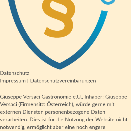
Datenschutz
Impressum
|
Datenschutzvereinbarungen
Giuseppe Versaci Gastronomie e.U., Inhaber: Giuseppe
Versaci (Firmensitz: Österreich), würde gerne mit
externen Diensten personenbezogene Daten
verarbeiten. Dies ist für die Nutzung der Website nicht
notwendig, ermöglicht aber eine noch engere