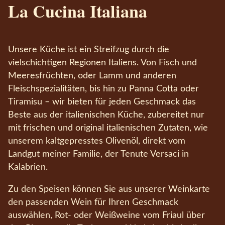
La Cucina Italiana
Unsere Küche ist ein Streifzug durch die
vielschichtigen Regionen Italiens. Von Fisch und
Meeresfrüchten, oder Lamm und anderen
Fleischspezialitäten, bis hin zu Panna Cotta oder
Tiramisu – wir bieten für jeden Geschmack das
Beste aus der italienischen Küche, zubereitet nur
mit frischen und original italienischen Zutaten, wie
unserem kaltgepresstes Olivenöl, direkt vom
Landgut meiner Familie, der Tenute Versaci in
Kalabrien.
Zu den Speisen können Sie aus unserer Weinkarte
den passenden Wein für Ihren Geschmack
auswählen, Rot- oder Weißweine vom Friaul über