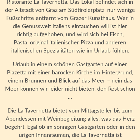
Ristorante La Tavernetta. Das Lokal befindet sich in
der Altstadt von Graz am Südtirolerplatz, nur wenige
Fußschritte entfernt vom Grazer Kunsthaus. Wer in
die Genusswelt Italiens eintauchen will ist hier
richtig aufgehoben, und wird sich bei Fisch,
Pasta, original italienischer
Pizza
und anderen
italienischen Spezialitäten wie im Urlaub fühlen.
Urlaub in einem schönen Gastgarten auf einer
Piazetta mit einer barocken Kirche im Hintergrund,
einem Brunnen und Blick auf das Meer – nein das
Meer können wir leider nicht bieten, den Rest schon
…
Die La Tavernetta bietet vom Mittagsteller bis zum
Abendessen mit Weinbegleitung alles, was das Herz
begehrt. Egal ob im sonnigen Gastgarten oder in den
urigen Innenräumen, die La Tavernetta ist