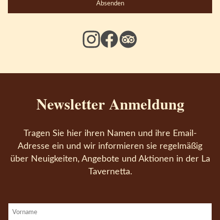
Absenden
Newsletter Anmeldung
Tragen Sie hier ihren Namen und ihre Email-
Adresse ein und wir informieren sie regelmäßig
über Neuigkeiten, Angebote und Aktionen in der La
Tavernetta.
Vorname