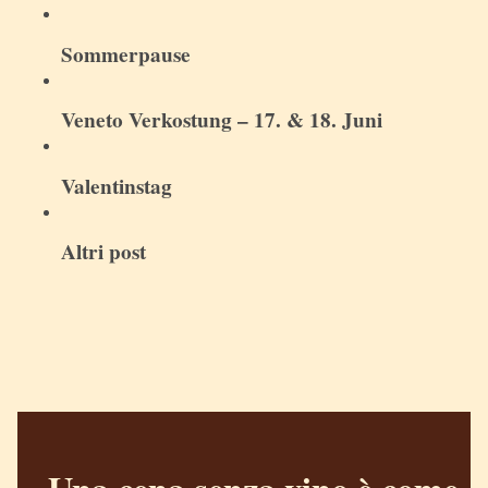
Sommerpause
Veneto Verkostung – 17. & 18. Juni
Valentinstag
Altri post