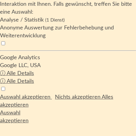
Interaktion mit Ihnen. Falls gewünscht, treffen Sie bitte
eine Auswahl:
Analyse / Statistik
(1 Dienst)
Anonyme Auswertung zur Fehlerbehebung und
Weiterentwicklung
Google Analytics
Google LLC, USA
ⓘ Alle Details
ⓘ Alle Details
Auswahl akzeptieren
Nichts akzeptieren
Alles
akzeptieren
Auswahl
akzeptieren
Nichts