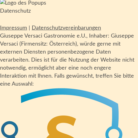
Datenschutz
Impressum
|
Datenschutzvereinbarungen
Giuseppe Versaci Gastronomie e.U., Inhaber: Giuseppe
Versaci (Firmensitz: Österreich), würde gerne mit
externen Diensten personenbezogene Daten
verarbeiten. Dies ist für die Nutzung der Website nicht
notwendig, ermöglicht aber eine noch engere
Interaktion mit Ihnen. Falls gewünscht, treffen Sie bitte
eine Auswahl: