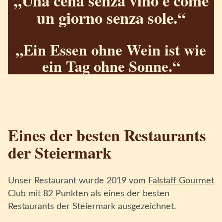
„Una cena senza vino è come
un giorno senza sole.“
„Ein Essen ohne Wein ist wie
ein Tag ohne Sonne.“
Eines der besten Restaurants
der Steiermark
Unser Restaurant wurde 2019 vom
Falstaff Gourmet
Club
mit 82 Punkten als eines der besten
Restaurants der Steiermark ausgezeichnet.