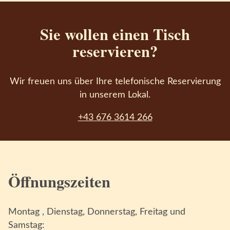
Sie wollen einen Tisch
reservieren?
Wir freuen uns über Ihre telefonische Reservierung
in unserem Lokal.
+43 676 3614 266
Öffnungszeiten
Montag , Dienstag, Donnerstag, Freitag und
Samstag: