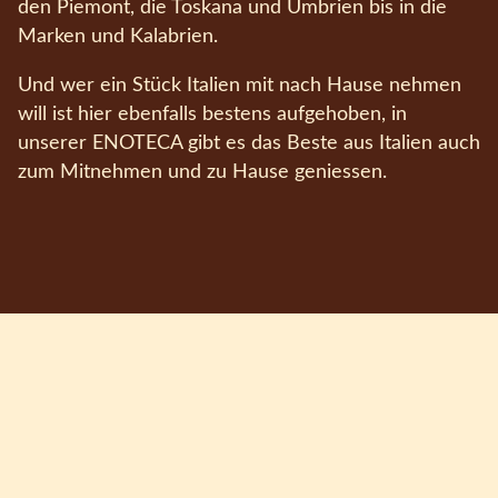
den Piemont, die Toskana und Umbrien bis in die
Marken und Kalabrien.
Und wer ein Stück Italien mit nach Hause nehmen
will ist hier ebenfalls bestens aufgehoben, in
unserer ENOTECA gibt es das Beste aus Italien auch
zum Mitnehmen und zu Hause geniessen.