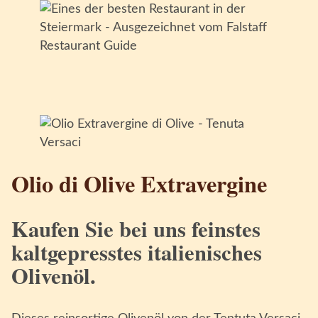
Olio di Olive Extravergine
Kaufen Sie bei uns feinstes
kaltgepresstes italienisches
Olivenöl.