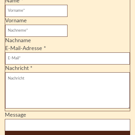
Name
*
Vorname
Nachname
E-Mail-Adresse
*
Nachricht
*
Message