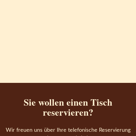
Sie wollen einen Tisch
reservieren?
Wir freuen uns über Ihre telefonische Reservierung