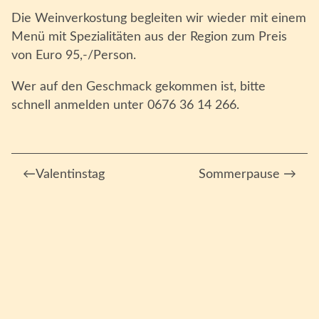
Die Weinverkostung begleiten wir wieder mit einem
Menü mit Spezialitäten aus der Region zum Preis
von Euro 95,-/Person.
Wer auf den Geschmack gekommen ist, bitte
schnell anmelden unter 0676 36 14 266.
Beitragsnavigation
Valentinstag
Sommerpause