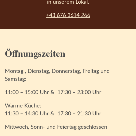
in unserem Lokal.
+43 676 3614 266
Öffnungszeiten
Montag , Dienstag, Donnerstag, Freitag und
Samstag:
11:00 – 15:00 Uhr & 17:30 – 23:00 Uhr
Warme Küche:
11:30 – 14:30 Uhr & 17:30 – 21:30 Uhr
Mittwoch, Sonn- und Feiertag geschlossen