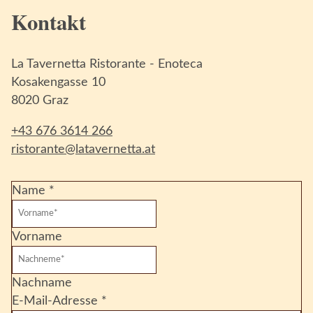
Kontakt
La Tavernetta Ristorante - Enoteca
Kosakengasse 10
8020 Graz
+43 676 3614 266
ristorante@latavernetta.at
Name
*
Vorname
Nachname
E-Mail-Adresse
*