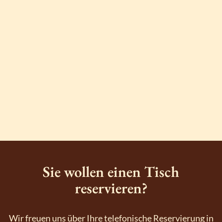
Sie wollen einen Tisch
reservieren?
Wir freuen uns über Ihre telefonische Reservierung in