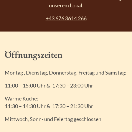
unserem Lokal.
+43 676 3614 266
Öffnungszeiten
Montag , Dienstag, Donnerstag, Freitag und Samstag:
11:00 – 15:00 Uhr & 17:30 – 23:00 Uhr
Warme Küche:
11:30 – 14:30 Uhr & 17:30 – 21:30 Uhr
Mittwoch, Sonn- und Feiertag geschlossen